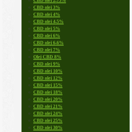
CBD olej 2,75%
CBD olej 3%
CBD olej 4%
CBD olej 4,5%
CBD olej 5%
CBD olej 6%
CBD olej 6,6%
CBD olej 7%
Olej CBD 8%
CBD olej 9%
CBD olej 10%
CBD olej 12%
CBD olej 15%
CBD olej 18%
CBD olej 20%
CBD olej 21%
CBD olej 24%
CBD olej 25%
CBD olej 30%