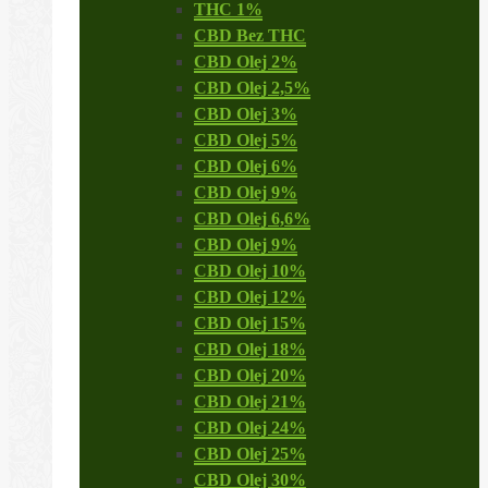
THC 1%
CBD Bez THC
CBD Olej 2%
CBD Olej 2,5%
CBD Olej 3%
CBD Olej 5%
CBD Olej 6%
CBD Olej 9%
CBD Olej 6,6%
CBD Olej 9%
CBD Olej 10%
CBD Olej 12%
CBD Olej 15%
CBD Olej 18%
CBD Olej 20%
CBD Olej 21%
CBD Olej 24%
CBD Olej 25%
CBD Olej 30%