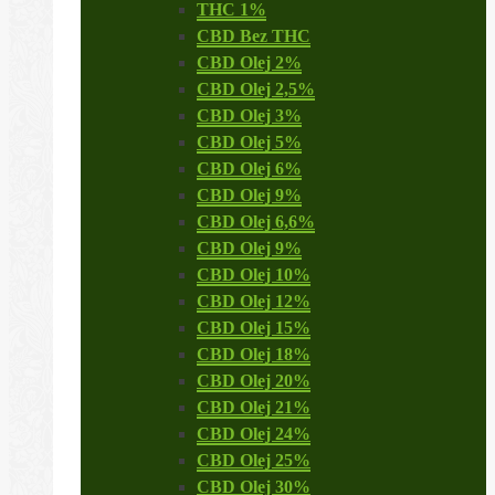
THC 1%
CBD Bez THC
CBD Olej 2%
CBD Olej 2,5%
CBD Olej 3%
CBD Olej 5%
CBD Olej 6%
CBD Olej 9%
CBD Olej 6,6%
CBD Olej 9%
CBD Olej 10%
CBD Olej 12%
CBD Olej 15%
CBD Olej 18%
CBD Olej 20%
CBD Olej 21%
CBD Olej 24%
CBD Olej 25%
CBD Olej 30%