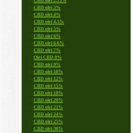
CBD olej 2,75%
CBD olej 3%
CBD olej 4%
CBD olej 4,5%
CBD olej 5%
CBD olej 6%
CBD olej 6,6%
CBD olej 7%
Olej CBD 8%
CBD olej 9%
CBD olej 10%
CBD olej 12%
CBD olej 15%
CBD olej 18%
CBD olej 20%
CBD olej 21%
CBD olej 24%
CBD olej 25%
CBD olej 30%