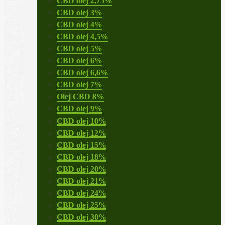
CBD olej 2,75%
CBD olej 3%
CBD olej 4%
CBD olej 4,5%
CBD olej 5%
CBD olej 6%
CBD olej 6,6%
CBD olej 7%
Olej CBD 8%
CBD olej 9%
CBD olej 10%
CBD olej 12%
CBD olej 15%
CBD olej 18%
CBD olej 20%
CBD olej 21%
CBD olej 24%
CBD olej 25%
CBD olej 30%