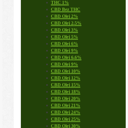
THC 1%
CBD Bez THC
CBD Olej 2%
CBD Olej 2,5%
CBD Olej 3%
CBD Olej 5%
CBD Olej 6%
CBD Olej 9%
CBD Olej 6,6%
CBD Olej 9%
CBD Olej 10%
CBD Olej 12%
CBD Olej 15%
CBD Olej 18%
CBD Olej 20%
CBD Olej 21%
CBD Olej 24%
CBD Olej 25%
CBD Olej 30%