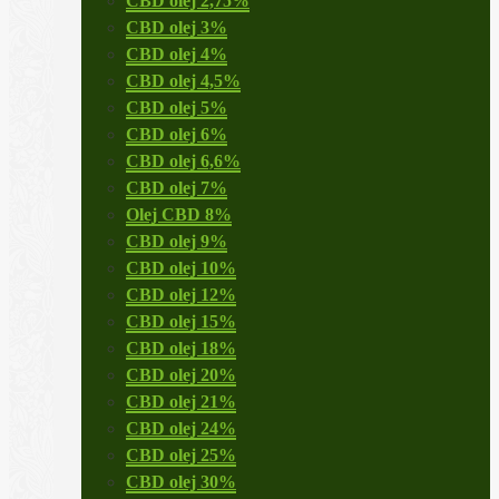
CBD olej 2,75%
CBD olej 3%
CBD olej 4%
CBD olej 4,5%
CBD olej 5%
CBD olej 6%
CBD olej 6,6%
CBD olej 7%
Olej CBD 8%
CBD olej 9%
CBD olej 10%
CBD olej 12%
CBD olej 15%
CBD olej 18%
CBD olej 20%
CBD olej 21%
CBD olej 24%
CBD olej 25%
CBD olej 30%