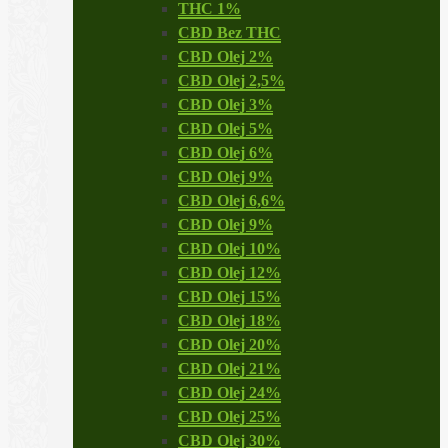
THC 1%
CBD Bez THC
CBD Olej 2%
CBD Olej 2,5%
CBD Olej 3%
CBD Olej 5%
CBD Olej 6%
CBD Olej 9%
CBD Olej 6,6%
CBD Olej 9%
CBD Olej 10%
CBD Olej 12%
CBD Olej 15%
CBD Olej 18%
CBD Olej 20%
CBD Olej 21%
CBD Olej 24%
CBD Olej 25%
CBD Olej 30%