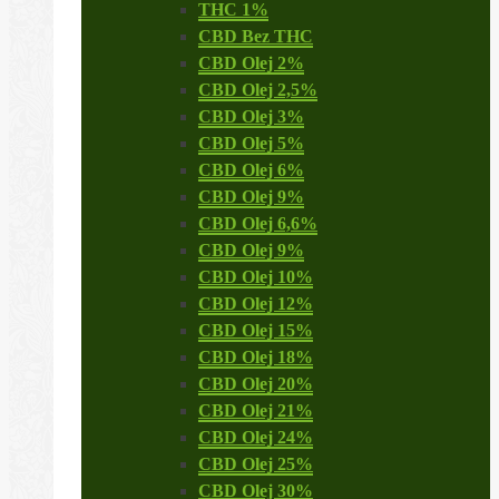
THC 1%
CBD Bez THC
CBD Olej 2%
CBD Olej 2,5%
CBD Olej 3%
CBD Olej 5%
CBD Olej 6%
CBD Olej 9%
CBD Olej 6,6%
CBD Olej 9%
CBD Olej 10%
CBD Olej 12%
CBD Olej 15%
CBD Olej 18%
CBD Olej 20%
CBD Olej 21%
CBD Olej 24%
CBD Olej 25%
CBD Olej 30%