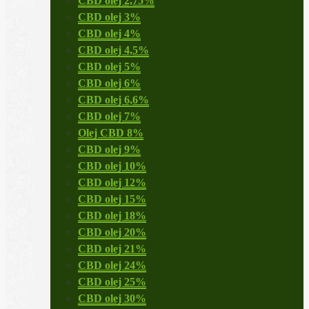
CBD olej 2,75%
CBD olej 3%
CBD olej 4%
CBD olej 4,5%
CBD olej 5%
CBD olej 6%
CBD olej 6,6%
CBD olej 7%
Olej CBD 8%
CBD olej 9%
CBD olej 10%
CBD olej 12%
CBD olej 15%
CBD olej 18%
CBD olej 20%
CBD olej 21%
CBD olej 24%
CBD olej 25%
CBD olej 30%