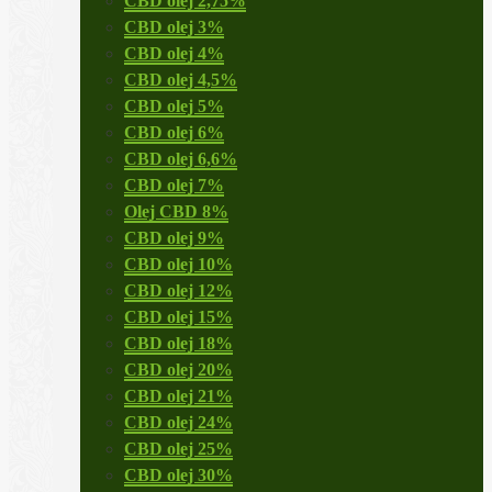
CBD olej 2,75%
CBD olej 3%
CBD olej 4%
CBD olej 4,5%
CBD olej 5%
CBD olej 6%
CBD olej 6,6%
CBD olej 7%
Olej CBD 8%
CBD olej 9%
CBD olej 10%
CBD olej 12%
CBD olej 15%
CBD olej 18%
CBD olej 20%
CBD olej 21%
CBD olej 24%
CBD olej 25%
CBD olej 30%