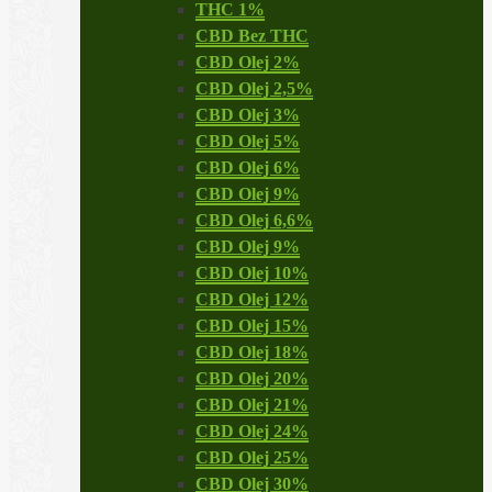
THC 1%
CBD Bez THC
CBD Olej 2%
CBD Olej 2,5%
CBD Olej 3%
CBD Olej 5%
CBD Olej 6%
CBD Olej 9%
CBD Olej 6,6%
CBD Olej 9%
CBD Olej 10%
CBD Olej 12%
CBD Olej 15%
CBD Olej 18%
CBD Olej 20%
CBD Olej 21%
CBD Olej 24%
CBD Olej 25%
CBD Olej 30%