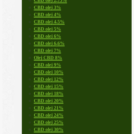
CBD olej 2,75%
CBD olej 3%
CBD olej 4%
CBD olej 4,5%
CBD olej 5%
CBD olej 6%
CBD olej 6,6%
CBD olej 7%
Olej CBD 8%
CBD olej 9%
CBD olej 10%
CBD olej 12%
CBD olej 15%
CBD olej 18%
CBD olej 20%
CBD olej 21%
CBD olej 24%
CBD olej 25%
CBD olej 30%