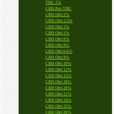
THC 1%
CBD Bez THC
CBD Olej 2%
CBD Olej 2,5%
CBD Olej 3%
CBD Olej 5%
CBD Olej 6%
CBD Olej 9%
CBD Olej 6,6%
CBD Olej 9%
CBD Olej 10%
CBD Olej 12%
CBD Olej 15%
CBD Olej 18%
CBD Olej 20%
CBD Olej 21%
CBD Olej 24%
CBD Olej 25%
CBD Olej 30%