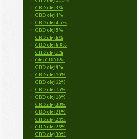
CBD olej 2,75%
CBD olej 3%
CBD olej 4%
CBD olej 4,5%
CBD olej 5%
CBD olej 6%
CBD olej 6,6%
CBD olej 7%
Olej CBD 8%
CBD olej 9%
CBD olej 10%
CBD olej 12%
CBD olej 15%
CBD olej 18%
CBD olej 20%
CBD olej 21%
CBD olej 24%
CBD olej 25%
CBD olej 30%