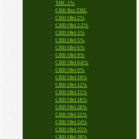
THC 1%
CBD Bez THC
CBD Olej 2%
CBD Olej 2,5%
CBD Olej 3%
CBD Olej 5%
CBD Olej 6%
CBD Olej 9%
CBD Olej 6,6%
CBD Olej 9%
CBD Olej 10%
CBD Olej 12%
CBD Olej 15%
CBD Olej 18%
CBD Olej 20%
CBD Olej 21%
CBD Olej 24%
CBD Olej 25%
CBD Olej 30%