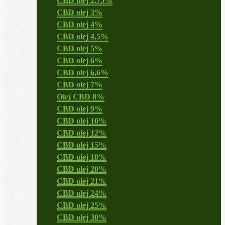
CBD olej 2,75%
CBD olej 3%
CBD olej 4%
CBD olej 4,5%
CBD olej 5%
CBD olej 6%
CBD olej 6,6%
CBD olej 7%
Olej CBD 8%
CBD olej 9%
CBD olej 10%
CBD olej 12%
CBD olej 15%
CBD olej 18%
CBD olej 20%
CBD olej 21%
CBD olej 24%
CBD olej 25%
CBD olej 30%