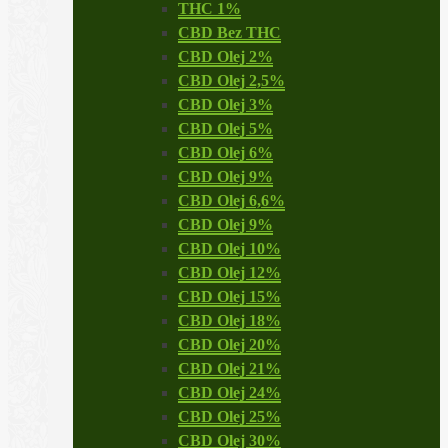
THC 1%
CBD Bez THC
CBD Olej 2%
CBD Olej 2,5%
CBD Olej 3%
CBD Olej 5%
CBD Olej 6%
CBD Olej 9%
CBD Olej 6,6%
CBD Olej 9%
CBD Olej 10%
CBD Olej 12%
CBD Olej 15%
CBD Olej 18%
CBD Olej 20%
CBD Olej 21%
CBD Olej 24%
CBD Olej 25%
CBD Olej 30%