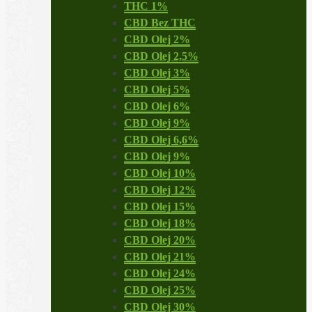
THC 1%
CBD Bez THC
CBD Olej 2%
CBD Olej 2,5%
CBD Olej 3%
CBD Olej 5%
CBD Olej 6%
CBD Olej 9%
CBD Olej 6,6%
CBD Olej 9%
CBD Olej 10%
CBD Olej 12%
CBD Olej 15%
CBD Olej 18%
CBD Olej 20%
CBD Olej 21%
CBD Olej 24%
CBD Olej 25%
CBD Olej 30%