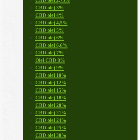
CBD olej 2,75%
CBD olej 3%
CBD olej 4%
CBD olej 4,5%
CBD olej 5%
CBD olej 6%
CBD olej 6,6%
CBD olej 7%
Olej CBD 8%
CBD olej 9%
CBD olej 10%
CBD olej 12%
CBD olej 15%
CBD olej 18%
CBD olej 20%
CBD olej 21%
CBD olej 24%
CBD olej 25%
CBD olej 30%