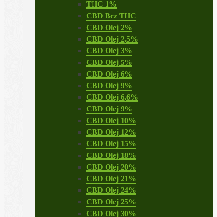
THC 1%
CBD Bez THC
CBD Olej 2%
CBD Olej 2,5%
CBD Olej 3%
CBD Olej 5%
CBD Olej 6%
CBD Olej 9%
CBD Olej 6,6%
CBD Olej 9%
CBD Olej 10%
CBD Olej 12%
CBD Olej 15%
CBD Olej 18%
CBD Olej 20%
CBD Olej 21%
CBD Olej 24%
CBD Olej 25%
CBD Olej 30%