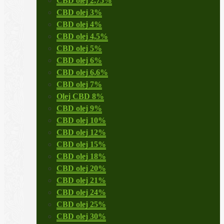
CBD olej 2,75%
CBD olej 3%
CBD olej 4%
CBD olej 4,5%
CBD olej 5%
CBD olej 6%
CBD olej 6,6%
CBD olej 7%
Olej CBD 8%
CBD olej 9%
CBD olej 10%
CBD olej 12%
CBD olej 15%
CBD olej 18%
CBD olej 20%
CBD olej 21%
CBD olej 24%
CBD olej 25%
CBD olej 30%