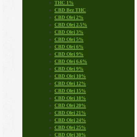
THC 1%
CBD Bez THC
CBD Olej 2%
CBD Olej 2,5%
CBD Olej 3%
CBD Olej 5%
CBD Olej 6%
CBD Olej 9%
CBD Olej 6,6%
CBD Olej 9%
CBD Olej 10%
CBD Olej 12%
CBD Olej 15%
CBD Olej 18%
CBD Olej 20%
CBD Olej 21%
CBD Olej 24%
CBD Olej 25%
CBD Olej 30%