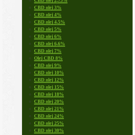
CBD olej 2,75%
CBD olej 3%
CBD olej 4%
CBD olej 4,5%
CBD olej 5%
CBD olej 6%
CBD olej 6,6%
CBD olej 7%
Olej CBD 8%
CBD olej 9%
CBD olej 10%
CBD olej 12%
CBD olej 15%
CBD olej 18%
CBD olej 20%
CBD olej 21%
CBD olej 24%
CBD olej 25%
CBD olej 30%