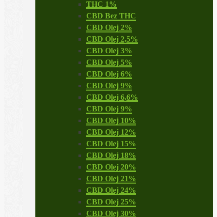
THC 1%
CBD Bez THC
CBD Olej 2%
CBD Olej 2,5%
CBD Olej 3%
CBD Olej 5%
CBD Olej 6%
CBD Olej 9%
CBD Olej 6,6%
CBD Olej 9%
CBD Olej 10%
CBD Olej 12%
CBD Olej 15%
CBD Olej 18%
CBD Olej 20%
CBD Olej 21%
CBD Olej 24%
CBD Olej 25%
CBD Olej 30%