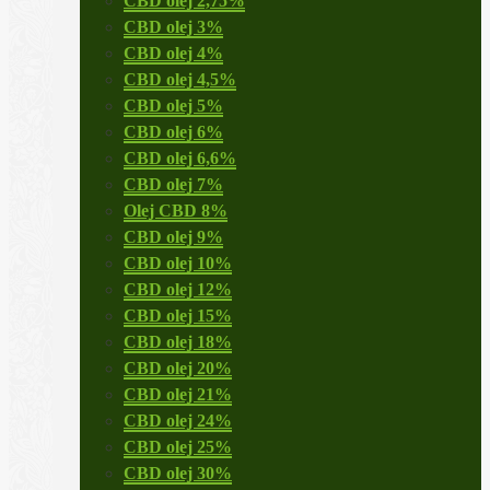
CBD olej 2,75%
CBD olej 3%
CBD olej 4%
CBD olej 4,5%
CBD olej 5%
CBD olej 6%
CBD olej 6,6%
CBD olej 7%
Olej CBD 8%
CBD olej 9%
CBD olej 10%
CBD olej 12%
CBD olej 15%
CBD olej 18%
CBD olej 20%
CBD olej 21%
CBD olej 24%
CBD olej 25%
CBD olej 30%