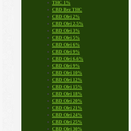
THC 1%
CBD Bez THC
CBD Olej 2%
CBD Olej 2,5%
CBD Olej 3%
CBD Olej 5%
CBD Olej 6%
CBD Olej 9%
CBD Olej 6,6%
CBD Olej 9%
CBD Olej 10%
CBD Olej 12%
CBD Olej 15%
CBD Olej 18%
CBD Olej 20%
CBD Olej 21%
CBD Olej 24%
CBD Olej 25%
CBD Olej 30%