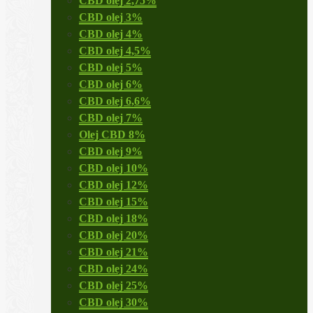
CBD olej 2,75%
CBD olej 3%
CBD olej 4%
CBD olej 4,5%
CBD olej 5%
CBD olej 6%
CBD olej 6,6%
CBD olej 7%
Olej CBD 8%
CBD olej 9%
CBD olej 10%
CBD olej 12%
CBD olej 15%
CBD olej 18%
CBD olej 20%
CBD olej 21%
CBD olej 24%
CBD olej 25%
CBD olej 30%