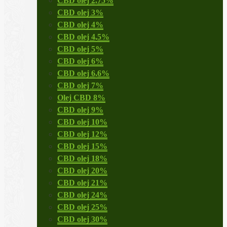
CBD olej 2,75%
CBD olej 3%
CBD olej 4%
CBD olej 4,5%
CBD olej 5%
CBD olej 6%
CBD olej 6,6%
CBD olej 7%
Olej CBD 8%
CBD olej 9%
CBD olej 10%
CBD olej 12%
CBD olej 15%
CBD olej 18%
CBD olej 20%
CBD olej 21%
CBD olej 24%
CBD olej 25%
CBD olej 30%