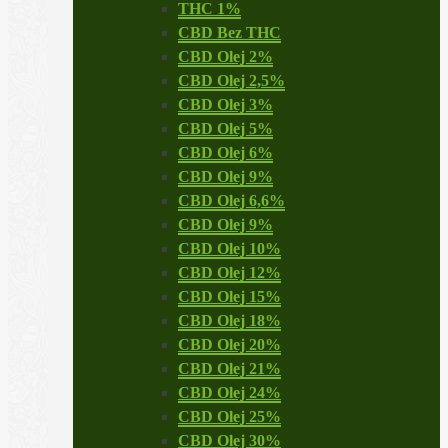
THC 1%
CBD Bez THC
CBD Olej 2%
CBD Olej 2,5%
CBD Olej 3%
CBD Olej 5%
CBD Olej 6%
CBD Olej 9%
CBD Olej 6,6%
CBD Olej 9%
CBD Olej 10%
CBD Olej 12%
CBD Olej 15%
CBD Olej 18%
CBD Olej 20%
CBD Olej 21%
CBD Olej 24%
CBD Olej 25%
CBD Olej 30%